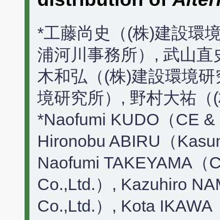
*工藤尚史（(株)建設環
浦河川事務所）, 武山直
木和弘（(株)建設環境研
境研究所）, 野村大祐（
*Naofumi KUDO（CE & ET
Hironobu ABIRU（Kasumi
Naofumi TAKEYAMA（CE
Co.,Ltd.）, Kazuhiro N
Co.,Ltd.）, Kota IKAWA