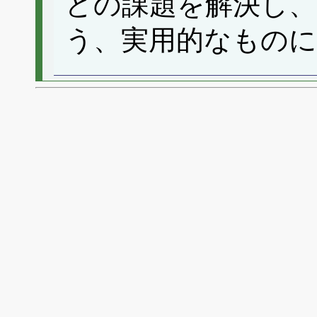
どの課題を解決し、
う、実用的なもの