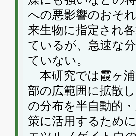
への悪影響のおそれ
来生物に指定され各
ているが、急速な分
ていない。
本研究では霞ヶ浦
部の広範囲に拡散
の分布を半自動的・
策に活用するために