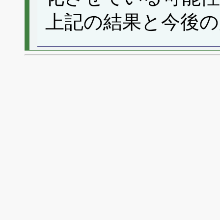
上記の結果と今後の