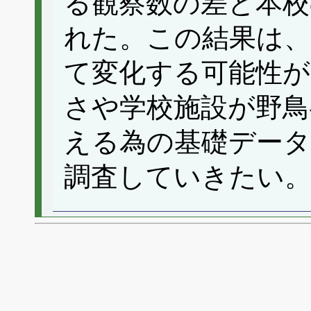
る観察数の差と本校
れた。この結果は、
て変化する可能性が
さや学校施設が野鳥
える為の基礎データ
調査していきたい