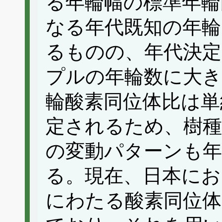
る年輪幅の標準年輪
なる年代既知の年輪
るものの、年代決定
プルの年輪数に大き
輪酸素同位体比は単
定されるため、樹種
の変動パターンも年
る。現在、日本にお
にわたる酸素同位体