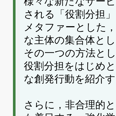
様々な新たなサービ
される「役割分担」
メタファーとした，非均
な主体の集合体とし
その一つの方法とし
役割分担をはじめと
な創発行動を紹介す
さらに，非合理的と