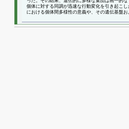
った。その結果、遺伝的に多様な集団は画一的な（
個体に対する同調が迅速な行動変化を引き起こし
における個体間多様性の意義や、その遺伝基盤お