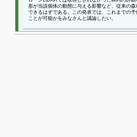
形が当該個体の動態に与える影響など、従来の森
できるはずである。この発表では、これまでの予
ことが可能かをみなさんと議論したい。