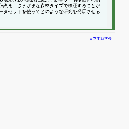
仮説を、さまざまな森林タイプで検証することが
ータセットを使ってどのような研究を発展させる
日本生態学会