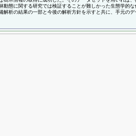
林動態に関する研究では検証することが難しかった生態学的な
備解析の結果の一部と今後の解析方針を示すと共に、手元のデ