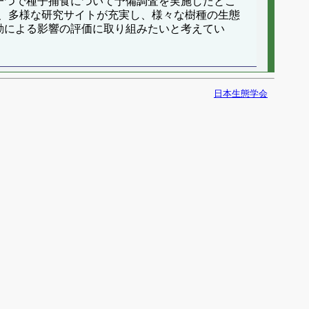
の一つで種子捕食について予備調査を実施したとこ
、多様な研究サイトが充実し、様々な樹種の生態
変動による影響の評価に取り組みたいと考えてい
日本生態学会