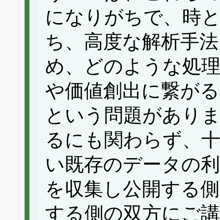
になりがちで、時
ち、高度な解析手法
め、どのような処理
や価値創出に繋が
という問題があり
るにも関わらず、
い既存のデータの利
を収集し公開する側
する側の双方にご講