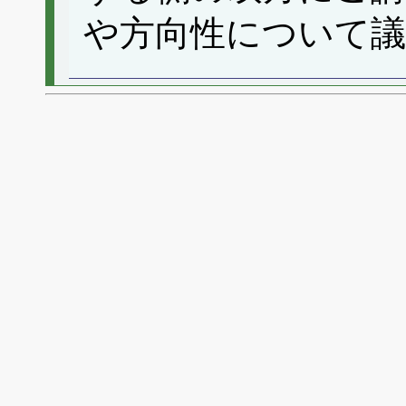
や方向性について