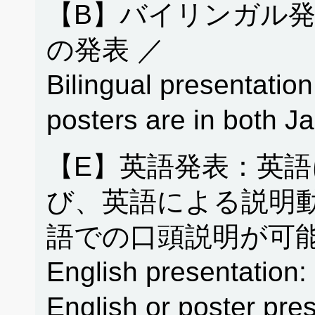
【B】バイリンガル
の発表 ／
Bilingual presentation
posters are in both 
【E】英語発表：英
び、英語による説明
語での口頭説明が可能
English presentation: 
English or poster pres