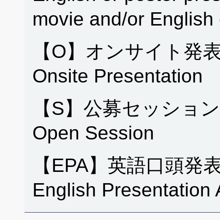
movie and/or English
【O】オンサイト発表
Onsite Presentation
【S】公募セッション
Open Session
【EPA】英語口頭発
English Presentation 