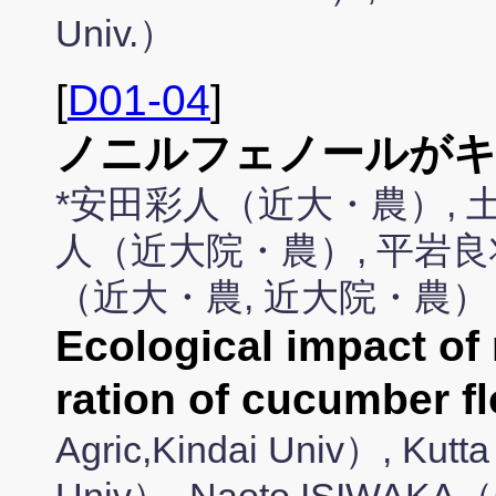
Univ.）
[
D01-04
]
ノニルフェノールがキ
*安田彩人（近大・農）, 
人（近大院・農）, 平岩良
（近大・農, 近大院・農）
Ecological impact of
ration of cucumber f
Agric,Kindai Univ）, Kutt