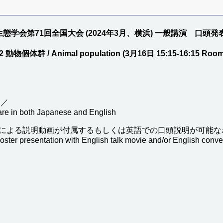
態学会第71回全国大会 (2024年3月、横浜) 一般講演 口頭発
2 動物個体群 / Animal population (3月16日 15:15-16:15 Room
 ／
 are in both Japanese and English
による説明動画が付属するもしくは英語での口頭説明が可能な
poster presentation with English talk movie and/or English conve