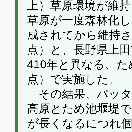
上）草原環境が維持
草原が一度森林化し
成されてから維持さ
点）と、長野県上田
410年と異なる、た
点）で実施した。
その結果、バッタ
高原とため池堰堤で
が長くなるにつれ個