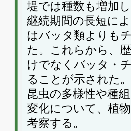
堤では種数も増加し
継続期間の長短によ
はバッタ類よりも
た。これらから、歴
けでなくバッタ・
ることが示された
昆虫の多様性や種組
変化について、植物
考察する。