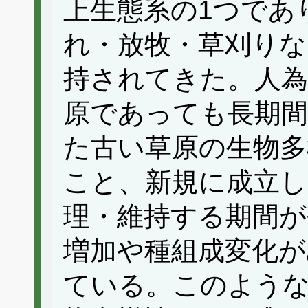
上生態系の1つであ
れ・放牧・草刈りな
持されてきた。人為
原であっても長期間
た古い草原の生物多
こと、新規に成立し
理・維持する期間が
増加や種組成変化が
ている。このよう