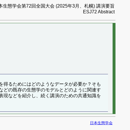
本生態学会第72回全国大会 (2025年3月、札幌) 講演要旨
ESJ72 Abstract
を得るためにはどのようなデータが必要か？そも
などの既存の生態学のモデルとどのように関連す
表現などを紹介し、続く講演のための共通知識を
日本生態学会