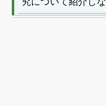
究について紹介し