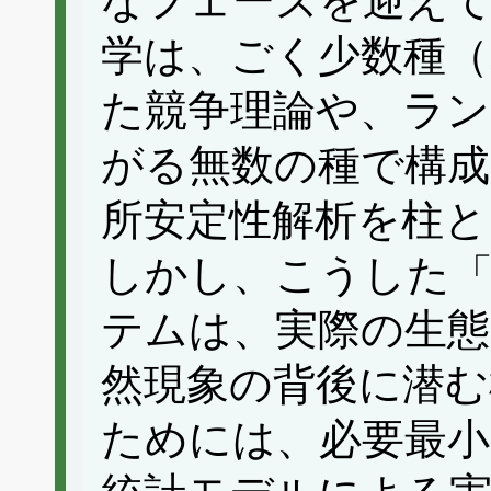
なフェーズを迎え
学は、ごく少数種（
た競争理論や、ラン
がる無数の種で構成
所安定性解析を柱と
しかし、こうした
テムは、実際の生態
然現象の背後に潜む
ためには、必要最小