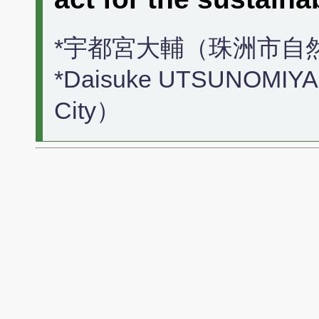
*宇都宮大輔（珠洲市自
*Daisuke UTSUNOMIYA
City）