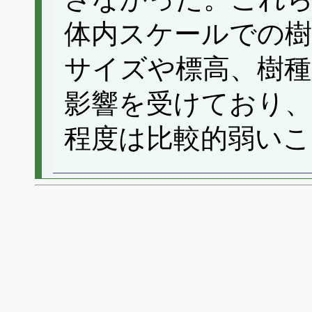
体内スケールでの樹
サイズや標高、樹種
影響を受けており、
程度は比較的弱いこ