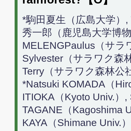
*駒田夏生（広島大学）,
秀一郎（鹿児島大学博物
MELENGPaulus（サラ
Sylvester（サラワク森林
Terry（サラワク森林
*Natsuki KOMADA（Hiro
ITIOKA（Kyoto Univ.）, 
TAGANE（Kagoshima Un
KAYA（Shimane Univ.）