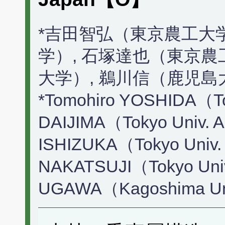
*吉田智弘（東京農工大
学）, 石塚達也（東京農
大学）, 鵜川信（鹿児島
*Tomohiro YOSHIDA（Toky
DAIJIMA（Tokyo Univ. Ag
ISHIZUKA（Tokyo Univ. A
NAKATSUJI（Tokyo Univ.
UGAWA（Kagoshima Un