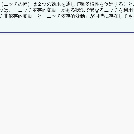
（ニッチの幅）は２つの効果を通じて種多様性を促進すること
、「ニッチ依存的変動」がある状況で異なるニッチを利用すること
チ非依存的変動」と「ニッチ依存的変動」が同時に存在してさ