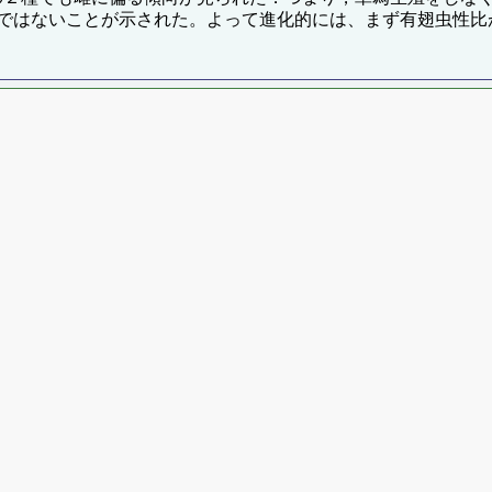
ではないことが示された。よって進化的には、まず有翅虫性比