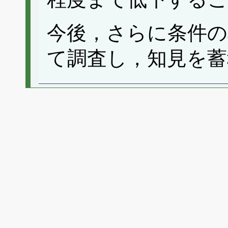
今後，さらに条件の
て調査し，知見を蓄