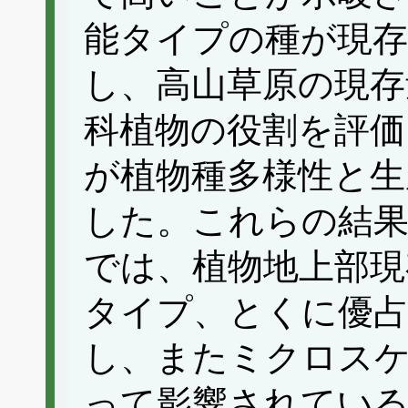
能タイプの種が現存
し、高山草原の現存
科植物の役割を評価
が植物種多様性と生
した。これらの結
では、植物地上部現
タイプ、とくに優占
し、またミクロス
って影響されてい