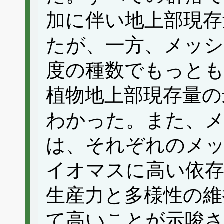
加に伴い地上部現存
たが、一方、メッシ
度の種数でもっと
植物地上部現存量の
わかった。また、
は、それぞれのメ
イオマスに高い依存
生産力と多様性の維
て高いことが示唆