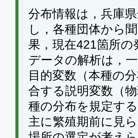
分布情報は，兵庫県
し，各種団体から聞
果，現在421箇所
データの解析は，一
目的変数（本種の分
合する説明変数（物
種の分布を規定する
主に繁殖期前に見ら
場所の選定が考えら