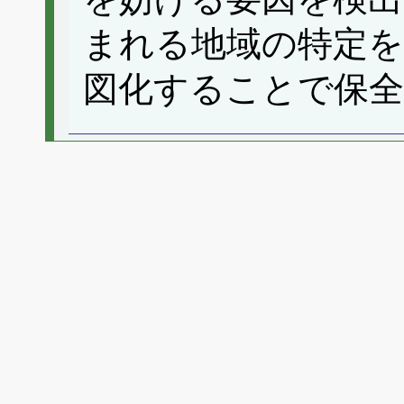
まれる地域の特定
図化することで保全