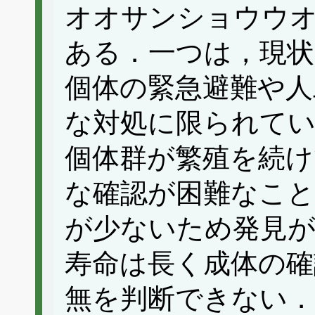
オオサンショウウオ
ある．一つは，現状
個体の緊急避難や人
な対処に限られて
個体群が繁殖を続け
な確認が困難なこと
が少ないため発見
寿命は長く成体の確
無を判断できない．