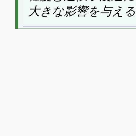
大きな影響を与え