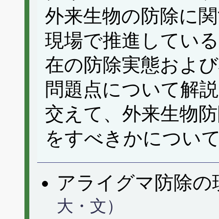
外来生物の防除に関
現場で推進している
在の防除実態および
問題点について解説
交えて、外来生物防
をすべきかについ
アライグマ防除
大・文）