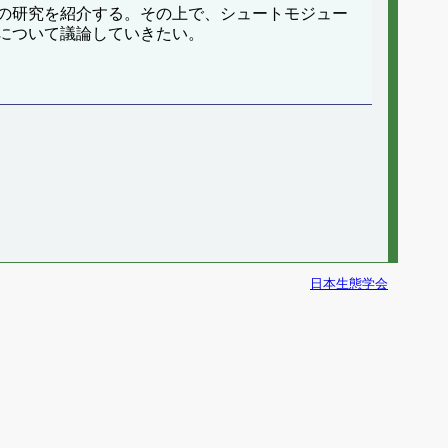
の研究を紹介する。その上で、シュートモジュー
について議論していきたい。
日本生態学会