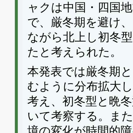
ャクは中国・四国地
で、厳冬期を避け、
ながら北上し初冬型
たと考えられた。
本発表では厳冬期と
むように分布拡大し
考え、初冬型と晩冬
いて考察する。また
境の変化が時間的障