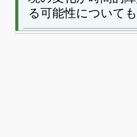
る可能性について