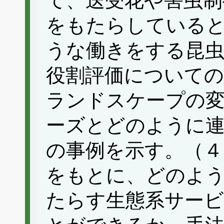
て、送受花や害虫制
をもたらしている
うな働きをする昆虫
役割評価についての
ランドスケープの変
ーズとどのように
の事例を示す。（４
をもとに、どのよ
たらす生態系サービ