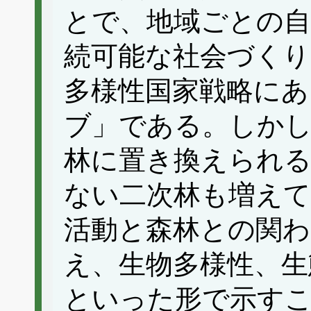
とで、地域ごとの自
続可能な社会づくり
多様性国家戦略にあ
ブ」である。しかし
林に置き換えられる
ない二次林も増えて
活動と森林との関わ
え、生物多様性、生
といった形で示す