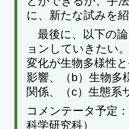
とができるか、手
に、新たな試みを紹
最後に、以下の論
ョンしていきたい。
変化が生物多様性と
影響、（b）生物多
関係、（c）生態系
コメンテータ予定：
科学研究科）