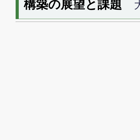
構築の展望と課題