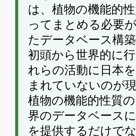
は、植物の機能的性
ってまとめる必要
たデータベース構築
初頭から世界的に
れらの活動に日本を
まれていないのが
植物の機能的性質の
界のデータベース
を提供するだけでな