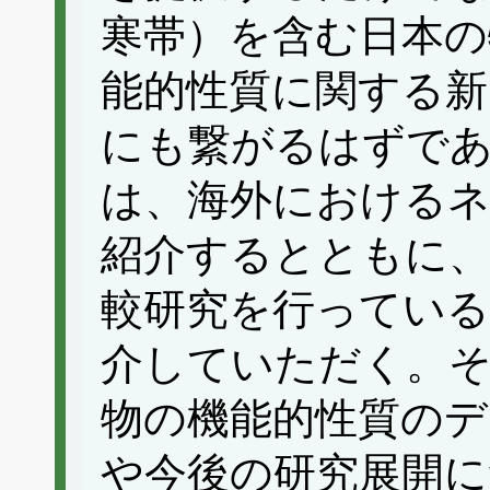
寒帯）を含む日本の
能的性質に関する新
にも繋がるはずで
は、海外における
紹介するとともに、
較研究を行っている
介していただく。
物の機能的性質のデ
や今後の研究展開