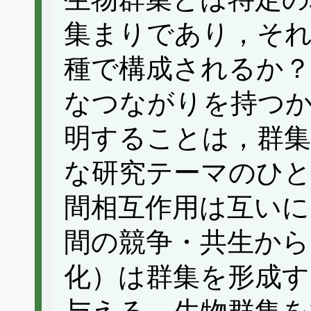
集まりであり，そ
種で構成されるか？
なつながりを持つか
明することは，群集
な研究テーマのひと
間相互作用は互いに
間の競争・共生から
化）は群集を形成す