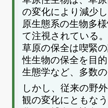
の変化により減少し
原生態系の生物多様
て注視されている
草原の保全は喫緊の
性生物の保全を目的
生態学など、多数の
しかし、従来の野外
観の変化にともなう