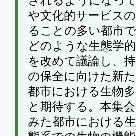
されるようになっ
や文化的サービスの
ることの多い都市で
どのような生態学
を改めて議論し、持
の保全に向けた新た
都市における生物多
と期待する。本集会
みた都市における生