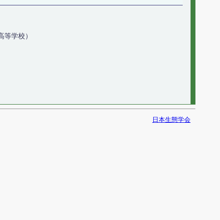
高等学校）
日本生態学会