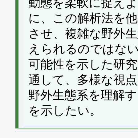
動態を柔軟に捉え
に、この解析法を他
させ、複雑な野外生
えられるのではな
可能性を示した研究
通して、多様な視点
野外生態系を理解す
を示したい。