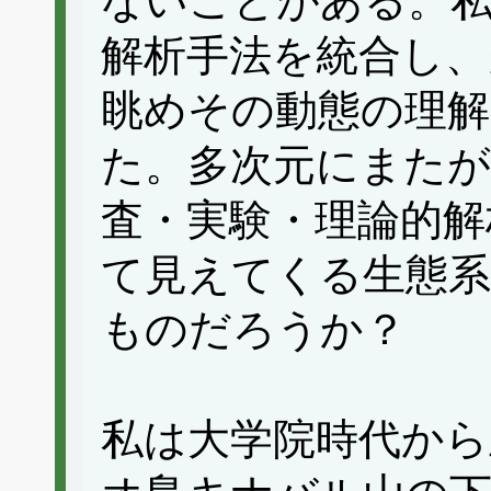
ないことがある。
解析手法を統合し、
眺めその動態の理解
た。多次元にまたが
査・実験・理論的解
て見えてくる生態
ものだろうか？
私は大学院時代から