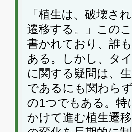
「植生は、破壊され
遷移する。」このこ
書かれており、誰
ある。しかし、タ
に関する疑問は、生
であるにも関わらず
の1つでもある。特
かけて進む植生遷移