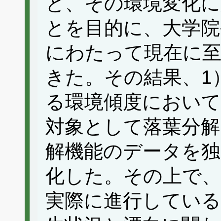
と、その環境変化に
とを目的に、大学院
にわたって現在に
きた。その結果、1
る環境傾度において
対象として落葉分解
解機能のデータを独
化した。その上で、
実際に進行している