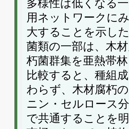
多様性は低くなる一
用ネットワークに
大することを示した
菌類の一部は、木材
朽菌群集を亜熱帯林
比較すると、種組成
わらず、木材腐朽
ニン・セルロース分
で共通することを明