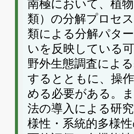
南極において、植物
類）の分解プロセス
類による分解パター
いを反映している可
野外生態調査による
するとともに、操作
める必要がある。ま
法の導入による研究
様性・系統的多様性