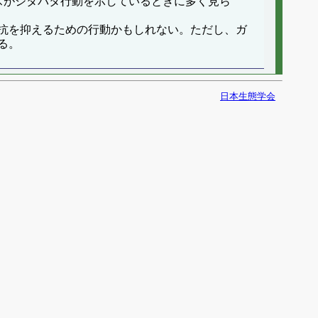
スがジタバタ行動を示しているときに多く見ら
抗を抑えるための行動かもしれない。ただし、ガ
る。
日本生態学会