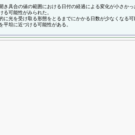
開き具合の値の範囲における日付の経過による変化が小さかっ
ける可能性がみられた。
的に光を受け取る形態をとるまでにかかる日数が少なくなる可
を平坦に近づける可能性がある。