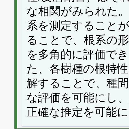
な相関がみられた。
系を測定することが
ることで、根系の形
を多角的に評価で
た、各樹種の根特性
解することで、種間
な評価を可能にし、
正確な推定を可能に