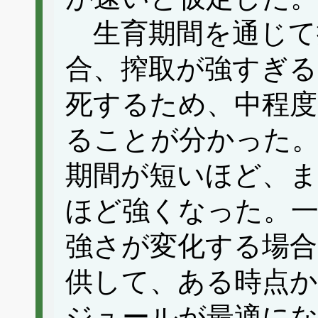
生育期間を通じて
合、搾取が強すぎる
死するため、中程度
ることが分かった。
期間が短いほど、ま
ほど強くなった。一
強さが変化する場合
供して、ある時点
ジュールが最適に