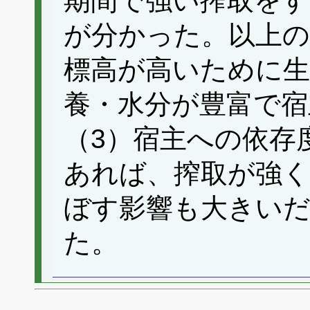
期間で強い搾取をす
が分かった。以上の
標高が高いために生
養・水分が豊富で宿
（3）宿主への依存
あれば、搾取が強く
ぼす影響も大きい
た。