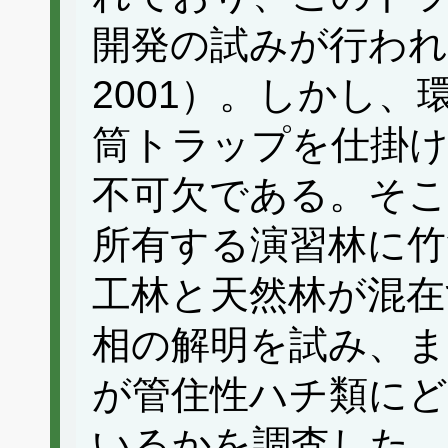
開発の試みが行われ
2001）。しかし
筒トラップを仕掛け
不可欠である。そこ
所有する演習林に竹
工林と天然林が混在
相の解明を試み、ま
が管住性ハチ類に
いるかを調査した。