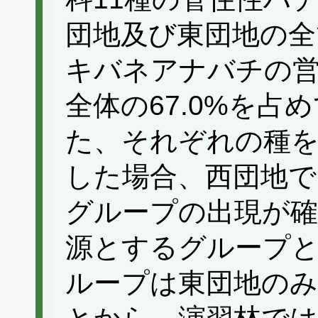
団地及び東団地の全
キバネアナバチの
全体の67.0%を占め
た、それぞれの種
した場合、西団地で
グループの出現が確
源とするグループ
ループは東団地の