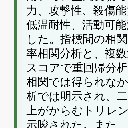
力、攻撃性、殺傷能
低温耐性、活動可能
した。指標間の相関
率相関分析と、複数
スコアで重回帰分析
相関では得られなか
析では明示され、二
上がからむトリレ
示唆された。また、