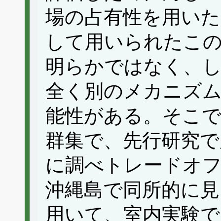
場の占有性を用いた
して用いられたこ
明らかではなく、
全く別のメカニズ
能性がある。そこで
群集で、先行研究で
に調べトレードオフ
沖縄島で同所的に見
用いて、室内実験で