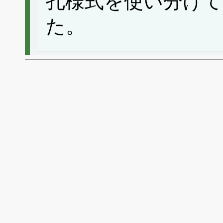
孔様式を使い分けて
た。