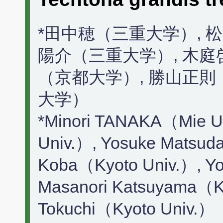
*田中穂（三重大学）, 
陽介（三重大学）, 木庭
（京都大学）, 勝山正則
大学）
*Minori TANAKA（Mie U
Univ.）, Yosuke Matsud
Koba（Kyoto Univ.）, Yo
Masanori Katsuyama（Ky
Tokuchi（Kyoto Univ.）