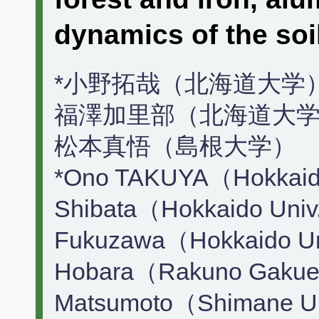
dynamics of the soi
*小野拓哉（北海道大学）
福澤加里部（北海道大学
松本真悟（島根大学）
*Ono TAKUYA（Hokkaido
Shibata（Hokkaido Univ
Fukuzawa（Hokkaido Un
Hobara（Rakuno Gakuen
Matsumoto（Shimane U