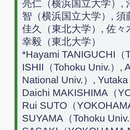
亮仁（横浜国立大学）, 
智（横浜国立大学）, 須
佳久（東北大学）, 佐々
幸毅（東北大学）
*Hayami TANIGUCHI（To
ISHII（Tohoku Univ.）
National Univ.）, Yuta
Daichi MAKISHIMA（YO
Rui SUTO（YOKOHAMA Na
SUYAMA（Tohoku Univ.）