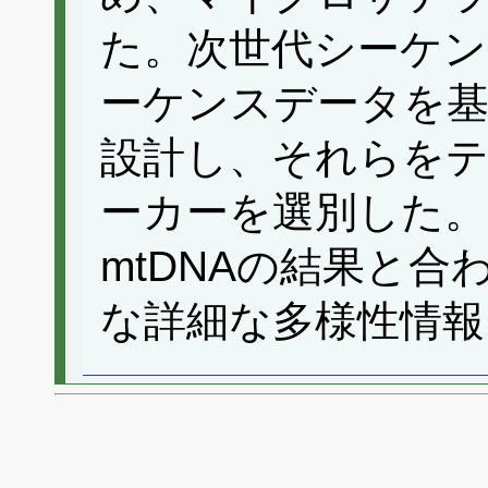
た。次世代シーケ
ーケンスデータを基
設計し、それらを
ーカーを選別した
mtDNAの結果と
な詳細な多様性情報