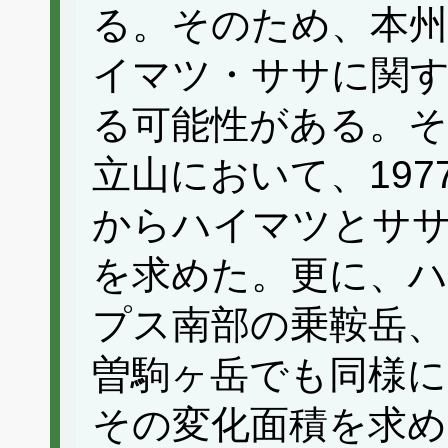
る。そのため、本州
イマツ・ササに関す
る可能性がある。
立山において、197
からハイマツとササ
を求めた。更に、
プス南部の乗鞍岳、
曽駒ヶ岳でも同様に
その変化面積を求め