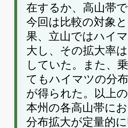
在するか、高山帯
今回は比較の対象と
果、立山ではハイ
大し、その拡大率は
していた。また、乗
てもハイマツの分
が得られた。以上の
本州の各高山帯に
分布拡大が定量的に