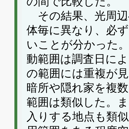
の間で比較した。
その結果、光周辺
体毎に異なり、必ず
いことが分かった。
動範囲は調査日によ
の範囲には重複が見
暗所や隠れ家を複数
範囲は類似した。ま
入りする地点も類似