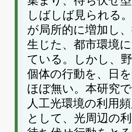
集まり、待ち伏せ型
しばしば見られる
が局所的に増加し、
生じた、都市環境に
ている。しかし、野
個体の行動を、日を
ほぼ無い。本研究
人工光環境の利用頻
として、光周辺の利