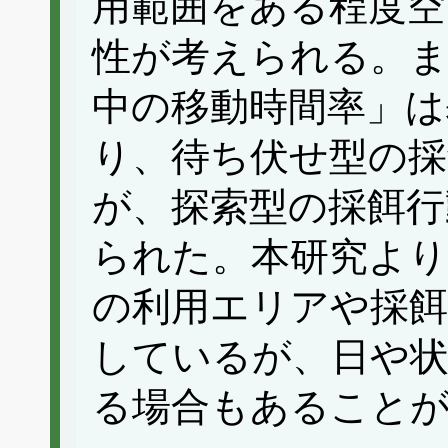
用範囲をある程度空
性が考えられる。ま
中の移動時間率」は
り、待ち伏せ型の採
が、探索型の採餌行
られた。本研究より
の利用エリアや採餌
しているが、日や
る場合もあること