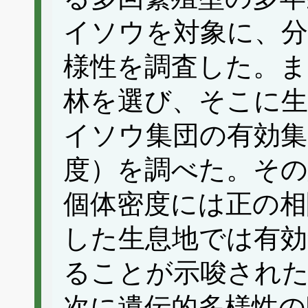
イソウを対象に、分
様性を調査した。ま
林を選び、そこに
イソウ集団の有効集
度）を調べた。その
個体密度には正の相
した生息地では有効
ることが示唆され
次に遺伝的多様性の