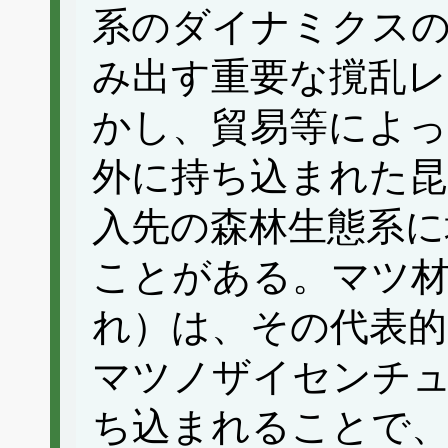
系のダイナミクス
み出す重要な撹乱
かし、貿易等によっ
外に持ち込まれた昆
入先の森林生態系に
ことがある。マツ材
れ）は、その代表的
マツノザイセンチ
ち込まれることで