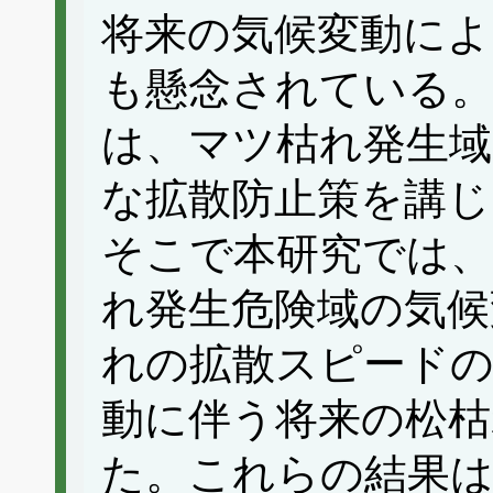
将来の気候変動によ
も懸念されている
は、マツ枯れ発生域
な拡散防止策を講じ
そこで本研究では、
れ発生危険域の気候
れの拡散スピードの
動に伴う将来の松枯
た。これらの結果は